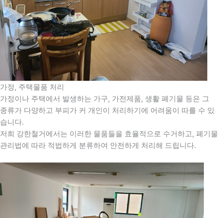
가정, 주택물품 처리
가정이나 주택에서 발생하는 가구, 가전제품, 생활 폐기물 등은 그
종류가 다양하고 부피가 커 개인이 처리하기에 어려움이 따를 수 있
습니다.
저희 강한철거에서는 이러한 물품들을 효율적으로 수거하고, 폐기물
관리법에 따라 적법하게 분류하여 안전하게 처리해 드립니다.