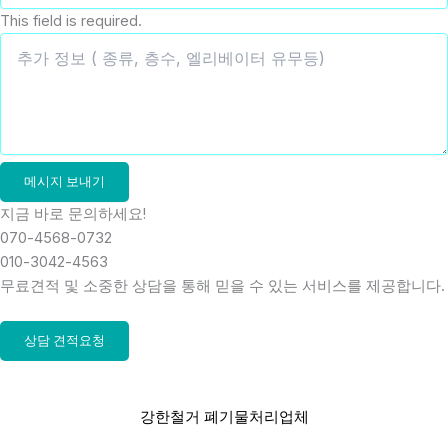
This field is required.
메시지 보내기
지금 바로 문의하세요!
070-4568-0732
010-3042-4563
무료견적 및 소중한 상담을 통해 믿을 수 있는 서비스를 제공합니다.
상담 견적요청
강한철거 폐기물처리업체