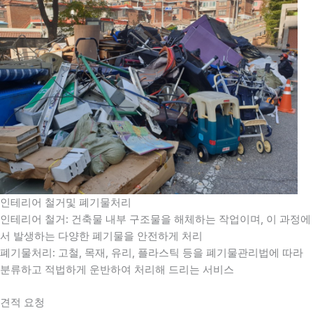
인테리어 철거및 폐기물처리
인테리어 철거: 건축물 내부 구조물을 해체하는 작업이며, 이 과정에
서 발생하는 다양한 폐기물을 안전하게 처리
폐기물처리: 고철, 목재, 유리, 플라스틱 등을 폐기물관리법에 따라
분류하고 적법하게 운반하여 처리해 드리는 서비스
견적 요청