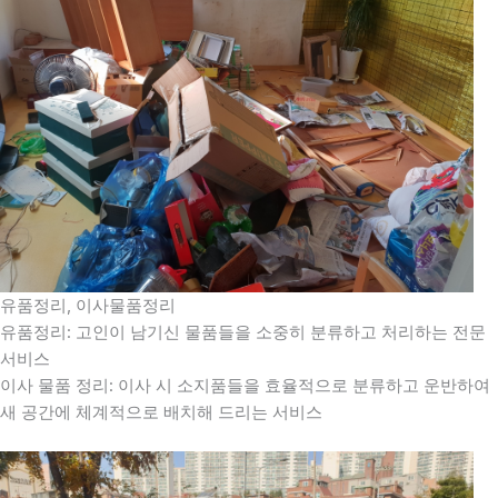
유품정리, 이사물품정리
유품정리: 고인이 남기신 물품들을 소중히 분류하고 처리하는 전문
서비스
이사 물품 정리: 이사 시 소지품들을 효율적으로 분류하고 운반하여
새 공간에 체계적으로 배치해 드리는 서비스