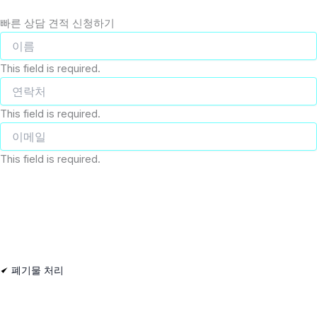
빠른 상담 견적 신청하기
This field is required.
This field is required.
This field is required.
폐기물 처리