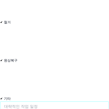
철거
원상복구
기타