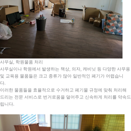
사무실, 학원물품 처리
사무실이나 학원에서 발생하는 책상, 의자, 캐비닛 등 다양한 사무용
및 교육용 물품들은 크고 종류가 많아 일반적인 폐기가 어렵습니
다.
이러한 물품들을 효율적으로 수거하고 폐기물 규정에 맞춰 처리해
드리는 전문 서비스로 번거로움을 덜어주고 신속하게 처리를 약속드
립니다.