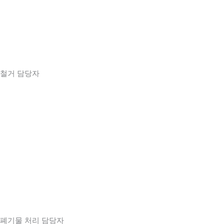
철거 담당자
폐기물 처리 담당자