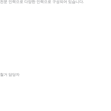
전문 인력으로 다양한 인력으로 구성되어 있습니다.
철거 담당자