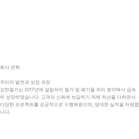
회사 연혁
우리의 발전과 성장 과정
강한철거는 2017년에 설립되어 철거 및 폐기물 처리 분야에서 급속
히 성장하였습니다. 고객의 신뢰에 보답하기 위해 최선을 다하면서
다양한 프로젝트를 성공적으로 수행해왔으며, 방대한 실적을 자랑합
니다.