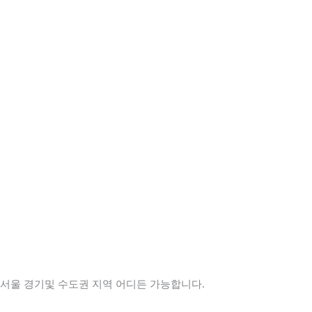
서울 경기및 수도권 지역 어디든 가능합니다.