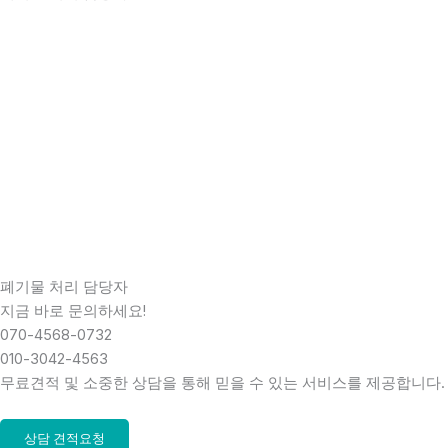
폐기물 처리 담당자
지금 바로 문의하세요!
070-4568-0732
010-3042-4563
무료견적 및 소중한 상담을 통해 믿을 수 있는 서비스를 제공합니다.
상담 견적요청