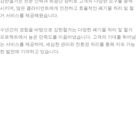
강한철거는 전문 인력과 최첨단 장비로 고객의 다양한 요구를 충족
시키며, 많은 클라이언트에게 안전하고 효율적인 폐기물 처리 및 철
거 서비스를 제공해왔습니다.
수년간의 경험을 바탕으로 강한철거는 다양한 폐기물 처리 및 철거
프로젝트에서 높은 만족도를 이끌어냈습니다. 고객의 기대를 뛰어넘
는 서비스를 제공하며, 세심한 관리와 친환경 처리를 통해 지속 가능
한 발전에 기여하고 있습니다.